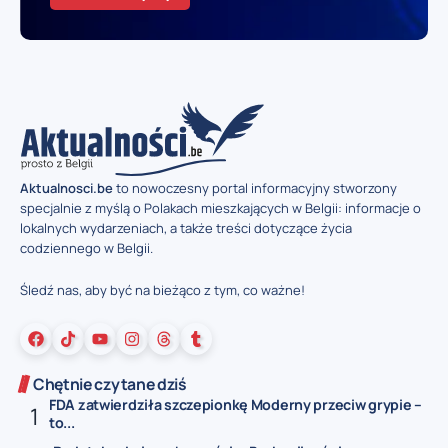
Aktualnosci.be
to nowoczesny portal informacyjny stworzony
specjalnie z myślą o Polakach mieszkających w Belgii: informacje o
lokalnych wydarzeniach, a także treści dotyczące życia
codziennego w Belgii.
Śledź nas, aby być na bieżąco z tym, co ważne!
Chętnie czytane dziś
FDA zatwierdziła szczepionkę Moderny przeciw grypie –
to...