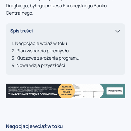
Draghiego, byłego prezesa Europejskiego Banku
Centralnego.
Spis treści
Negocjacje wciąż w toku
Plan wsparcia przemysłu
Kluczowe założenia programu
Nowa wizja przyszłości
Negocjacje wciąż w toku