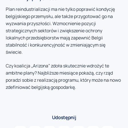
Plan reindustrializacji ma nie tylko poprawić kondycję
belgijskiego przemysłu, ale także przygotować go na
wyzwania przyszłości. Wzmocnienie pozycji
strategicznych sektorów i zwiększenie ochrony
lokalnych przedsiębiorstw mają zapewnić Belgii
stabilność i konkurencyjność w zmieniającym się
świecie.
Czy koalicja „Arizona” zdoła skutecznie wdrożyć te
ambitne plany? Najbliższe miesiące pokażą, czy rząd
poradzi sobie z realizacją programu, który może na nowo
zdefiniować belgijską gospodarkę.
Udostępnij