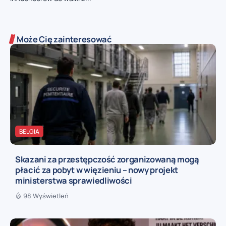
Może Cię zainteresować
BELGIA
Skazani za przestępczość zorganizowaną mogą
płacić za pobyt w więzieniu – nowy projekt
ministerstwa sprawiedliwości
98 Wyświetleń