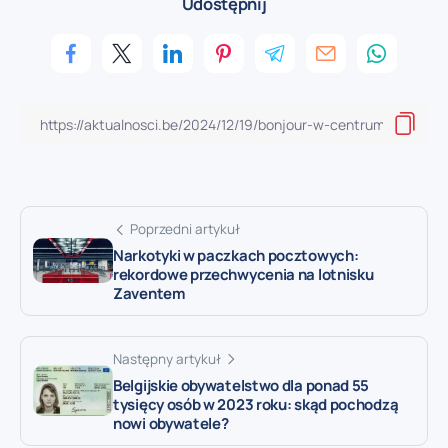
Udostępnij
Poprzedni artykuł
Narkotyki w paczkach pocztowych:
rekordowe przechwycenia na lotnisku
Zaventem
Następny artykuł
Belgijskie obywatelstwo dla ponad 55
tysięcy osób w 2023 roku: skąd pochodzą
nowi obywatele?