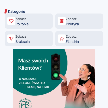
Kategorie
Zobacz
Zobacz
Polityka
Polityka
Zobacz
Zobacz
Bruksela
Flandria