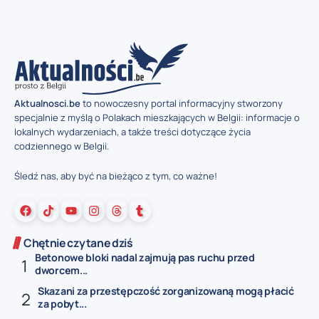
Aktualnosci.be
to nowoczesny portal informacyjny stworzony
specjalnie z myślą o Polakach mieszkających w Belgii: informacje o
lokalnych wydarzeniach, a także treści dotyczące życia
codziennego w Belgii.
Śledź nas, aby być na bieżąco z tym, co ważne!
Chętnie czytane dziś
Betonowe bloki nadal zajmują pas ruchu przed
dworcem...
Skazani za przestępczość zorganizowaną mogą płacić
za pobyt...