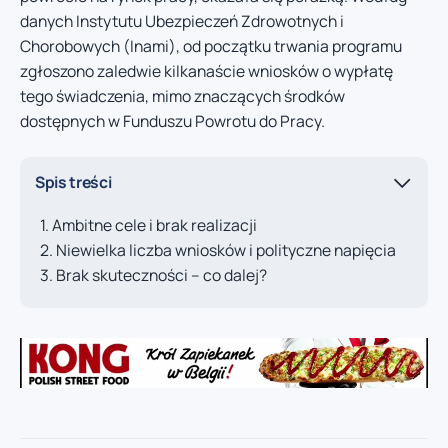
danych Instytutu Ubezpieczeń Zdrowotnych i
Chorobowych (Inami), od początku trwania programu
zgłoszono zaledwie kilkanaście wniosków o wypłatę
tego świadczenia, mimo znaczących środków
dostępnych w Funduszu Powrotu do Pracy.
Spis treści
Ambitne cele i brak realizacji
Niewielka liczba wniosków i polityczne napięcia
Brak skuteczności – co dalej?