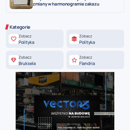
zmiany w harmonogramie zakazu
Kategorie
Zobacz
Zobacz
Polityka
Polityka
Zobacz
Zobacz
Bruksela
Flandria