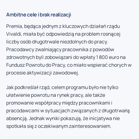
Ambitne cele i brak realizacji
Premia, będąca jednym z kluczowych działań rządu
Vivaldi, miała być odpowiedzią na problem rosnącej
liczby osób długotrwale niezdolnych do pracy.
Pracodawcy zwalniający pracownika z powodów
zdrowotnych byli zobowiązani do wpłaty 1 800 euro na
Fundusz Powrotu do Pracy, co miało wspierać chorych w
procesie aktywizacji zawodowej.
Jak podkreślał rząd, celem programu było nie tylko
ułatwienie powrotu na rynek pracy, ale także
promowanie współpracy między pracownikami i
pracodawcami w sytuacjach związanych z długotrwałą
absencją. Jednak wyniki pokazują, że inicjatywa nie
spotkała się z oczekiwanym zainteresowaniem.