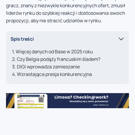
gracz, znany z niezwykle konkurencyjnych ofert, zmusił
liderów rynku do szybkiej reakcji i dostosowania swoich
propozycji, aby nie stracić udziałów w rynku.
Spis treści
Więcej danych od Base w 2025 roku
Czy Belgia podąży francuskim śladem?
DIGI wprowadza zamieszanie
Wzrastająca presja konkurencyjna