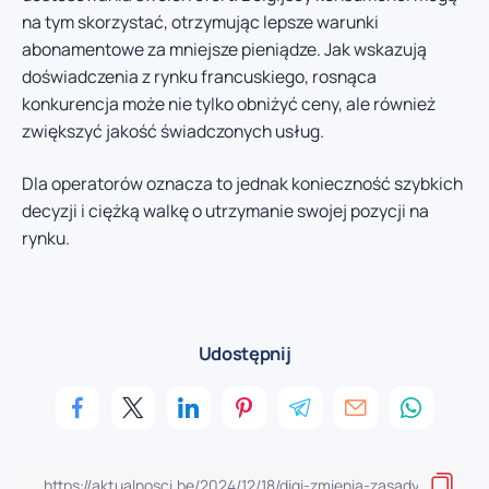
na tym skorzystać, otrzymując lepsze warunki
abonamentowe za mniejsze pieniądze. Jak wskazują
doświadczenia z rynku francuskiego, rosnąca
konkurencja może nie tylko obniżyć ceny, ale również
zwiększyć jakość świadczonych usług.
Dla operatorów oznacza to jednak konieczność szybkich
decyzji i ciężką walkę o utrzymanie swojej pozycji na
rynku.
Udostępnij