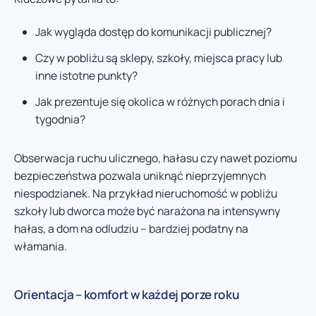
Jak wygląda dostęp do komunikacji publicznej?
Czy w pobliżu są sklepy, szkoły, miejsca pracy lub
inne istotne punkty?
Jak prezentuje się okolica w różnych porach dnia i
tygodnia?
Obserwacja ruchu ulicznego, hałasu czy nawet poziomu
bezpieczeństwa pozwala uniknąć nieprzyjemnych
niespodzianek. Na przykład nieruchomość w pobliżu
szkoły lub dworca może być narażona na intensywny
hałas, a dom na odludziu – bardziej podatny na
włamania.
Orientacja – komfort w każdej porze roku