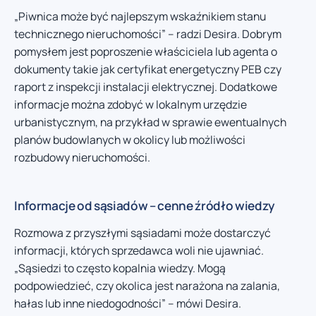
„Piwnica może być najlepszym wskaźnikiem stanu
technicznego nieruchomości” – radzi Desira. Dobrym
pomysłem jest poproszenie właściciela lub agenta o
dokumenty takie jak certyfikat energetyczny PEB czy
raport z inspekcji instalacji elektrycznej. Dodatkowe
informacje można zdobyć w lokalnym urzędzie
urbanistycznym, na przykład w sprawie ewentualnych
planów budowlanych w okolicy lub możliwości
rozbudowy nieruchomości.
Informacje od sąsiadów – cenne źródło wiedzy
Rozmowa z przyszłymi sąsiadami może dostarczyć
informacji, których sprzedawca woli nie ujawniać.
„Sąsiedzi to często kopalnia wiedzy. Mogą
podpowiedzieć, czy okolica jest narażona na zalania,
hałas lub inne niedogodności” – mówi Desira.