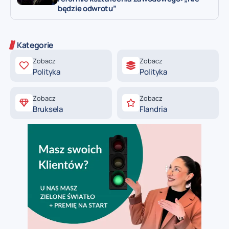
będzie odwrotu”
Kategorie
Zobacz
Zobacz
Polityka
Polityka
Zobacz
Zobacz
Bruksela
Flandria