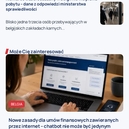
pobytu – dane z odpowiedzi ministerstwa
sprawiedliwości
Blisko jedna trzecia osób przebywających w
belgijskich zakładach karnych...
Może Cię zainteresować
BELGIA
Nowe zasady dla umów finansowych zawieranych
przez internet – chatbot nie może być jedynym