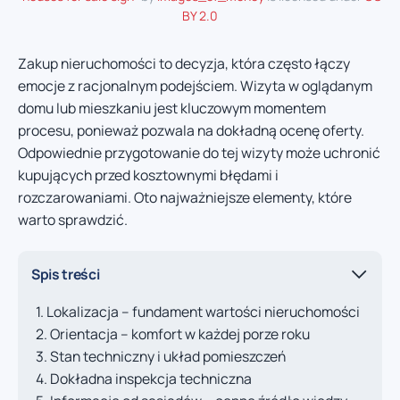
BY 2.0
Zakup nieruchomości to decyzja, która często łączy
emocje z racjonalnym podejściem. Wizyta w oglądanym
domu lub mieszkaniu jest kluczowym momentem
procesu, ponieważ pozwala na dokładną ocenę oferty.
Odpowiednie przygotowanie do tej wizyty może uchronić
kupujących przed kosztownymi błędami i
rozczarowaniami. Oto najważniejsze elementy, które
warto sprawdzić.
Spis treści
Lokalizacja – fundament wartości nieruchomości
Orientacja – komfort w każdej porze roku
Stan techniczny i układ pomieszczeń
Dokładna inspekcja techniczna