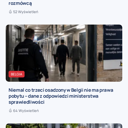
rozmówcą
52 Wyświetleń
BELGIA
Niemal co trzeci osadzony w Belgii nie ma prawa
pobytu – dane z odpowiedzi ministerstwa
sprawiedliwości
64 Wyświetleń