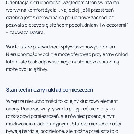
Orientacja nieruchomości względem stron świata ma
wpływ na komfort życia. „Najlepiej, jeśli przestrzeń
dzienna jest skierowana na południowy zachód, co
pozwala cieszyć się słońcem popołudniami i wieczorami”
– zauważa Desira.
Warto także przewidzieć wpływ sezonowych zmian.
Nieruchomość w dolinie może oferować przyjemny chłód
latem, ale brak odpowiedniego nasłonecznienia zimą
może być uciążliwy.
Stan techniczny i układ pomieszczeń
Wnętrze nieruchomości to kolejny kluczowy element
oceny. Podczas wizyty warto przyjrzeć się nie tylko
rozkładowi pomieszczeń, ale również potencjalnym
możliwościom adaptacyjnym. „Starsze nieruchomości
bywają bardziej podzielone, ale można przekształcić