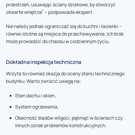
przestrzeń, usuwając ściany działowe, by stworzyć
otwarte wnętrza” – podpowiada ekspert.
Nie należy jednak ograniczać się do kuchni i łazienki –
równie istotne są miejsca do przechowywania. Ich brak
może prowadzić do chaosu w codziennym życiu.
Dokładna inspekcja techniczna
Wizyta to również okazja do oceny stanu technicznego
budynku. Warto zwrócić uwagę na:
Stan dachu i okien,
System ogrzewania,
Obecność śladów wilgoci, pęknięć w ścianach czy
innych oznak problemów konstrukcyjnych.