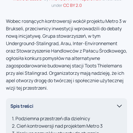
under
CC BY 2.0
Wobec rosnących kontrowersji wokół projektu Metro 3 w
Brukseli, przeciwnicy inwestycji wprowadzili do debaty
nową inicjatywę. Grupa stowarzyszeń, w tym
Underground-Stalingrad, Arau, Inter-Environnement
oraz Stowarzyszenie Handlowców z Pałacu Środkowego,
ogłosiła konkurs pomysłów na alternatywne
zagospodarowanie budowanej stacji Toots Thielemans
przy alei Stalingrad. Organizatorzy mają nadzieję, że ich
apel otworzy drogę do twórczej i społecznie użytecznej
wizji tej przestrzeni.
Spis treści
Podziemna przestrzeń dla dzielnicy
Cień kontrowersji nad projektem Metro 3