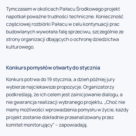
Tymczasem w okolicach Pałacu Środkowego projekt
napotkał poważne trudności techniczne. Konieczność
częściowej rozbiórki Pałacu w celu kontynuacji prac
budowlanych wywołała falę sprzeciwu, szczególnie ze
strony organizacji dbających o ochronę dziedzictwa
kulturowego.
Konkurs pomysłów otwarty do stycznia
Konkurs potrwa do 19 stycznia, a dzień później jury
wybierze najciekawsze propozycje. Organizatorzy
podkreślają, że ich celem jest zainicjowanie dialogu, a
nie gwarancja realizacji wybranego projektu. „Choć nie
mamy możliwości wprowadzenia pomysłu w życie, każdy
projekt zostanie dokładnie przeanalizowany przez
komitet monitorujący” – zapowiadają.