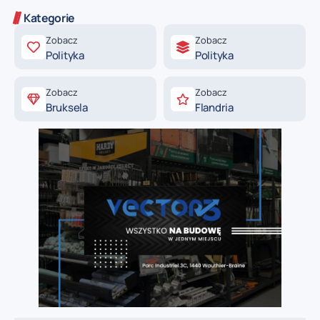
Kategorie
Zobacz
Zobacz
Polityka
Polityka
Zobacz
Zobacz
Bruksela
Flandria