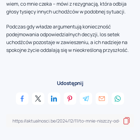
wiem, co mnie czeka – mówi z rezygnacją, która odbija
głosy tysięcy innych uchodźców w podobnej sytuacji.
Podczas gdy władze argumentują konieczność
podejmowania odpowiedzialnych decyzji, los setek
uchodźców pozostaje w zawieszeniu, a ich nadzieje na
spokojne życie oddalają się w nieokreśloną przyszłość.
Udostępnij