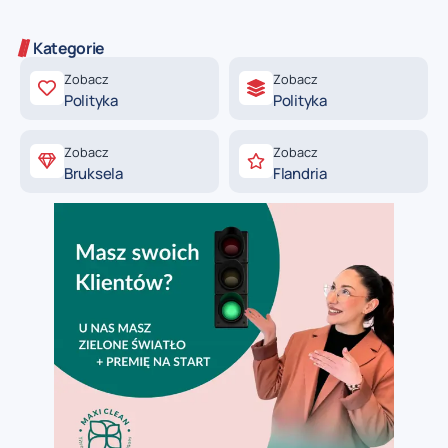
Kategorie
Zobacz
Zobacz
Polityka
Polityka
Zobacz
Zobacz
Bruksela
Flandria