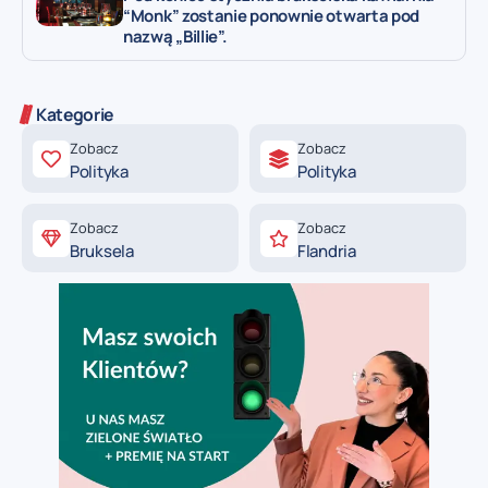
“Monk” zostanie ponownie otwarta pod
nazwą „Billie”.
Kategorie
Zobacz
Zobacz
Polityka
Polityka
Zobacz
Zobacz
Bruksela
Flandria